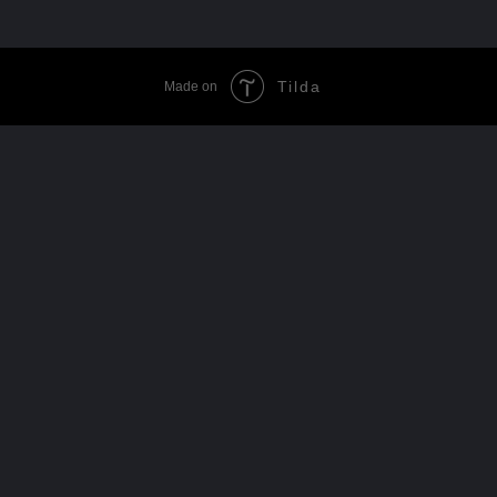
Tilda
Made on