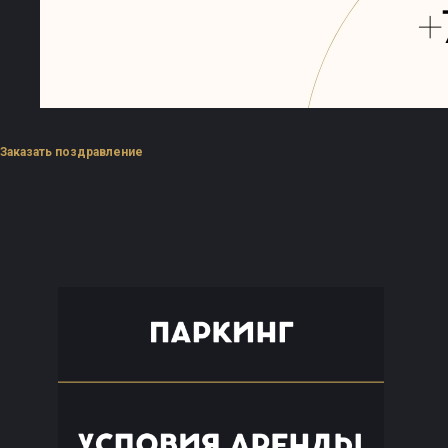
Заказать поздравление