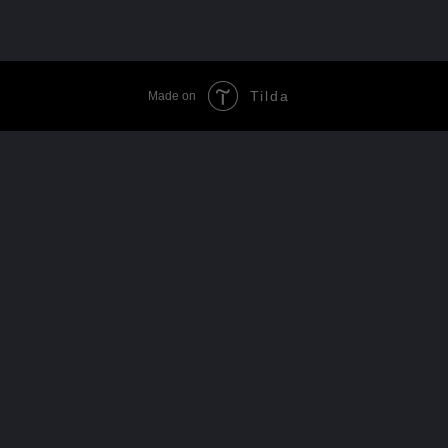
Tilda
Made on