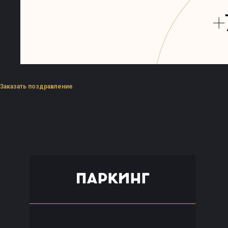
Заказать поздравление