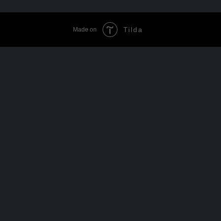
Tilda
Made on