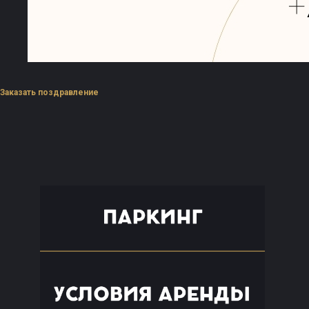
Заказать поздравление