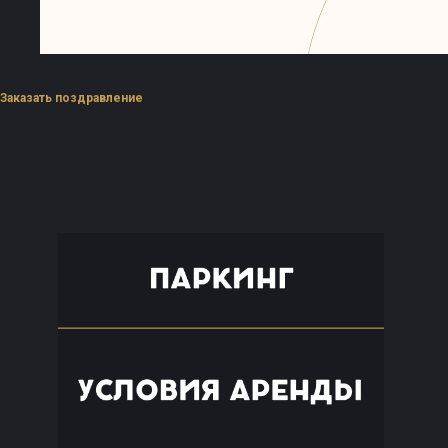
Заказать поздравление