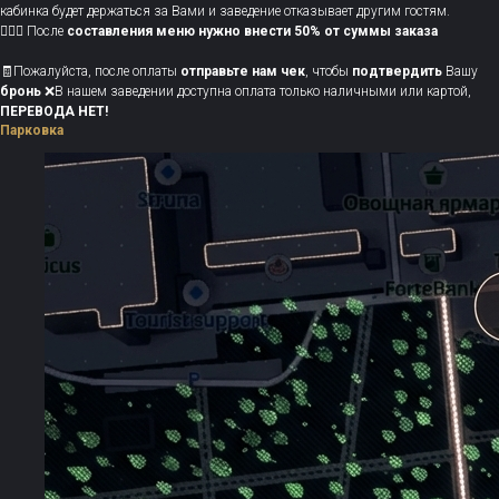
кабинка будет держаться за Вами и заведение отказывает другим гостям.
💁🏻‍♀️ После
составления меню нужно
внести 50% от суммы заказа
🧾Пожалуйста, после оплаты
отправьте нам чек
, чтобы
подтвердить
Вашу
бронь
❌В нашем заведении доступна оплата только наличными или картой,
ПЕРЕВОДА НЕТ!
Парковка