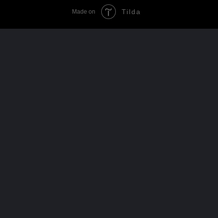
Tilda
Made on