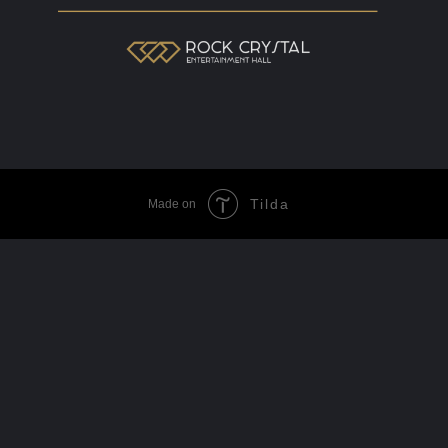
Tilda
Made on