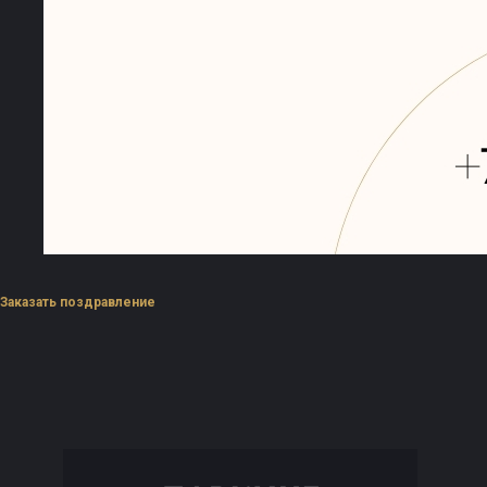
Заказать поздравление