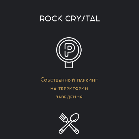
ROCK CRYSTAL
Собственный паркинг
на территории
заведения