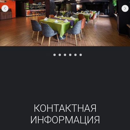
КОНТАКТНАЯ
ИНФОРМАЦИЯ