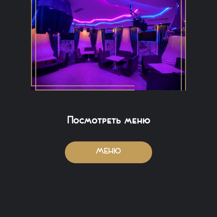
Посмотреть меню
МЕНЮ