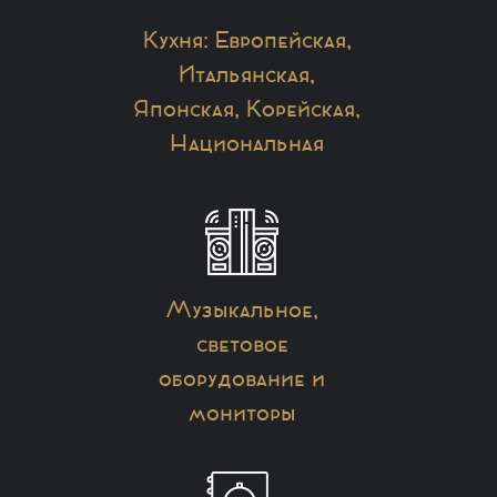
Кухня: Европейская,
Итальянская,
Японская, Корейская,
Национальная
Музыкальное,
световое
оборудование и
мониторы