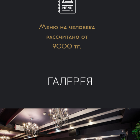
Меню на человека
рассчитано от
9000 тг.
ГАЛЕРЕЯ