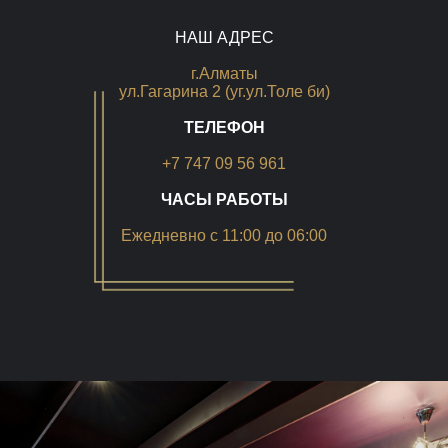
НАШ АДРЕС
г.Алматы
ул.Гагарина 2 (уг.ул.Толе би)
ТЕЛЕФОН
+7 747 09 56 961
ЧАСЫ РАБОТЫ
Ежедневно с 11:00 до 06:00