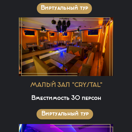
Виртуальный тур
МАЛЫЙ ЗАЛ "CRYSTAL"
Вместимость 30 персон
Виртуальный тур