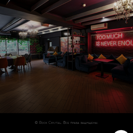
© Rock Crystal. Все права защищены.