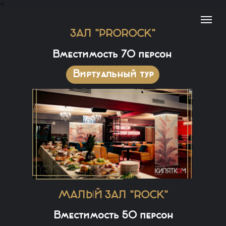
<
ЗАЛ "PROROCK"
Вместимость 70 персон
Виртуальный тур
МАЛЫЙ ЗАЛ "ROCK"
Вместимость 50 персон